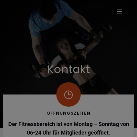
modal-check
Kontakt
ÖFFNUNGSZEITEN
Der Fitnessbereich ist von Montag – Sonntag von
06-24 Uhr für Mitglieder geöffnet.