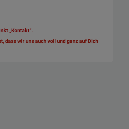
nkt „Kontakt“.
, dass wir uns auch voll und ganz auf Dich