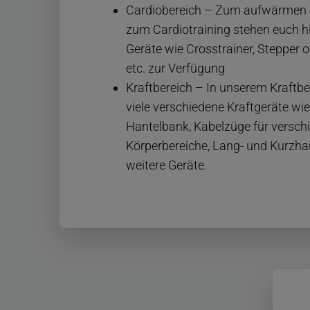
Cardiobereich – Zum aufwärmen 
zum Cardiotraining stehen euch h
Geräte wie Crosstrainer, Stepper 
etc. zur Verfügung
Kraftbereich – In unserem Kraftbe
viele verschiedene Kraftgeräte wie
Hantelbank, Kabelzüge für versch
Körperbereiche, Lang- und Kurzhan
weitere Geräte.