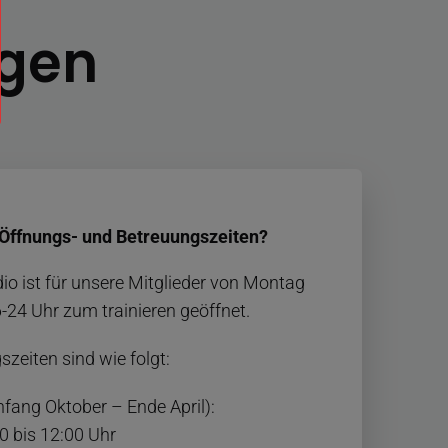
agen
 Öffnungs- und Betreuungszeiten?
io ist für unsere Mitglieder von Montag
24 Uhr zum trainieren geöffnet.
zeiten sind wie folgt:
nfang Oktober – Ende April):
0 bis 12:00 Uhr