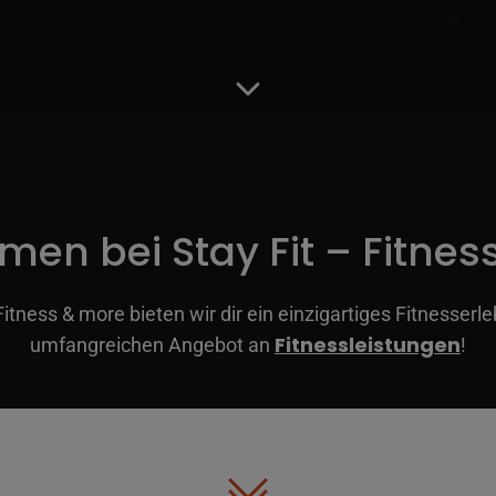
men bei Stay Fit – Fitnes
 Fitness & more bieten wir dir ein einzigartiges Fitnesserl
Fitnessleistungen
umfangreichen Angebot an
!