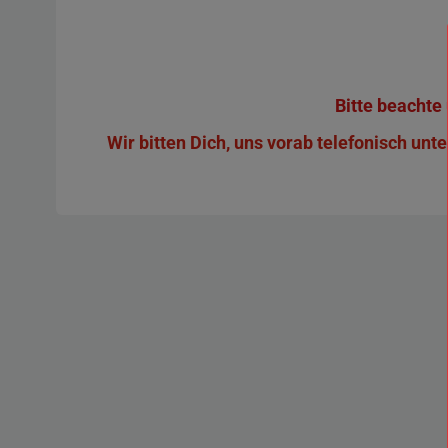
Bitte beachte
Wir bitten Dich, uns vorab telefonisch un