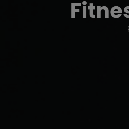
Fitne