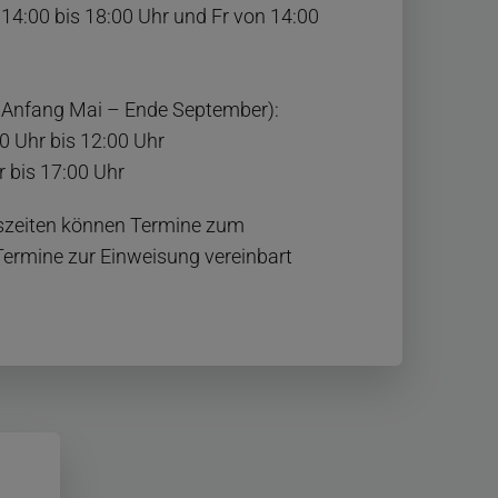
14:00 bis 18:00 Uhr und Fr von 14:00
 Anfang Mai – Ende September):
0 Uhr bis 12:00 Uhr
 bis 17:00 Uhr
szeiten können Termine zum
ermine zur Einweisung vereinbart