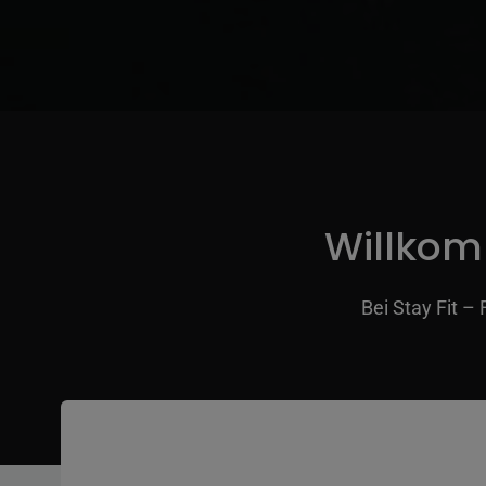
Willkom
Bei Stay Fit –